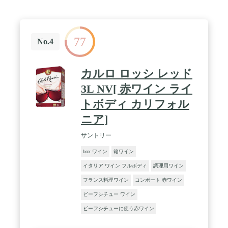
77
No.4
カルロ ロッシ レッド
3L NV[ 赤ワイン ライ
トボディ カリフォル
ニア]
サントリー
box ワイン
箱ワイン
イタリア ワイン フルボディ
調理用ワイン
フランス料理ワイン
コンポート 赤ワイン
ビーフシチュー ワイン
ビーフシチューに使う赤ワイン