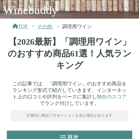
Winebuddy
TOP
その他
調理用ワイン
【2026最新】「調理用ワイン」
のおすすめ商品61選！人気ラン
キング
この記事では、「調理用ワイン」のおすすめ商品を
ランキング形式で紹介していきます。インターネッ
ト上の口コミや評判をベースに集計し
独自のスコア
でランク付けしています。
記事内に商品プロモーションを含む場合があります
目次