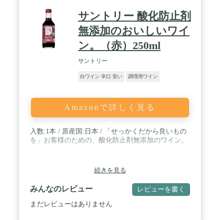
サントリー 酸化防止剤
無添加のおいしいワイ
ン。（赤）250ml
サントリー
白ワイン 辛口 安い
調理用ワイン
Amazonで詳しく見る
入数:1本 / 原産国:日本 / 「せっかくだから良いもの
を」お客様のための、酸化防止剤無添加のワイン。
続きを見る
みんなのレビュー
レビューを書く
まだレビューはありません