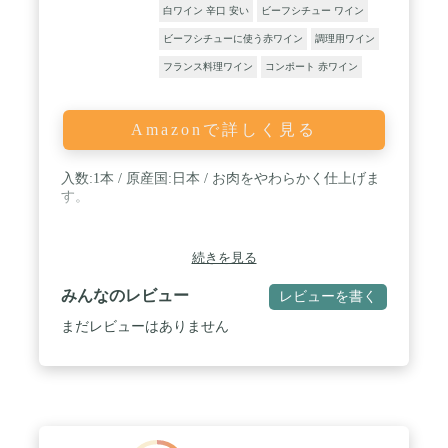
白ワイン 辛口 安い
ビーフシチュー ワイン
ビーフシチューに使う赤ワイン
調理用ワイン
フランス料理ワイン
コンポート 赤ワイン
Amazonで詳しく見る
入数:1本 / 原産国:日本 / お肉をやわらかく仕上げま
す。
続きを見る
みんなのレビュー
レビューを書く
まだレビューはありません