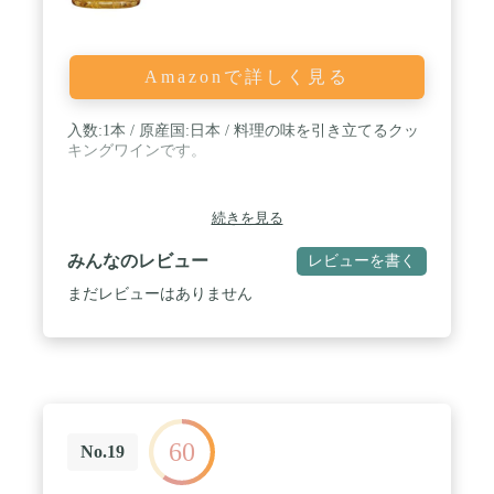
Amazonで詳しく見る
入数:1本 / 原産国:日本 / 料理の味を引き立てるクッ
キングワインです。
続きを見る
みんなのレビュー
レビューを書く
まだレビューはありません
60
No.19