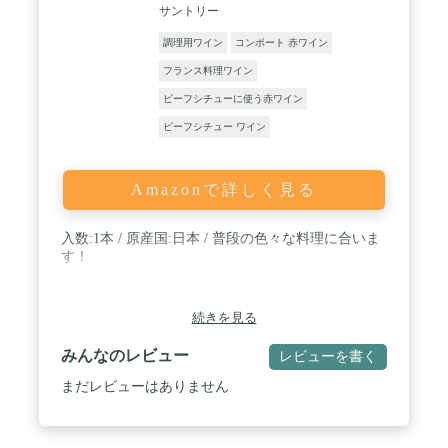
サントリー
調理用ワイン
コンポート 赤ワイン
フランス料理ワイン
ビーフシチューに使う赤ワイン
ビーフシチュー ワイン
Amazonで詳しく見る
入数:1本 / 原産国:日本 / 普段の色々な料理に合いま
す！
続きを見る
みんなのレビュー
レビューを書く
まだレビューはありません