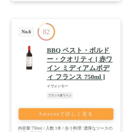
82
No.6
BBQ ベスト・ボルド
ー・クオリティ [ 赤ワ
イン ミディアムボデ
ィ フランス 750ml ]
イヴォンモー
フランス産ワイン
Amazonで詳しく見る
内容量:750ml / 入数:1本 / 合う料理: 濃厚なソースの