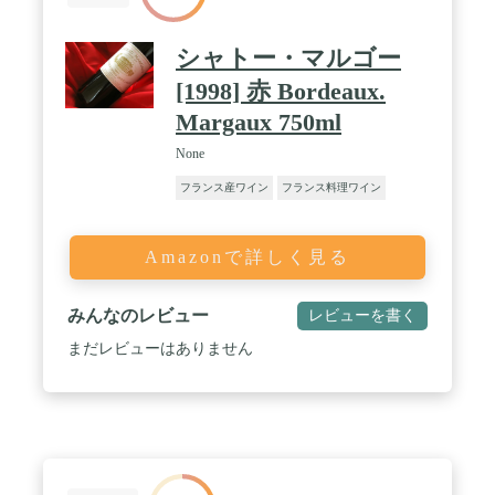
シャトー・マルゴー
[1998] 赤 Bordeaux.
Margaux 750ml
None
フランス産ワイン
フランス料理ワイン
Amazonで詳しく見る
みんなのレビュー
レビューを書く
まだレビューはありません