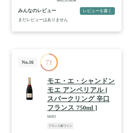
みんなのレビュー
レビューを書く
まだレビューはありません
71
No.16
モエ・エ・シャンドン
モエ アンペリアル [
スパークリング 辛口
フランス 750ml ]
MHD
フランス産ワイン