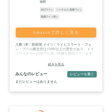
徳岡
甘口ワイン
ソーテルヌ 貴腐ワイン
貴腐ワイン安い
Amazonで詳しく見る
入数:1本 / 原産国:ドイツ / ライヒスラート・フォ
ン・ブール醸造所は150年以上の歴史があり、ドイ
ツワイナリーの中でも高い評価を得続けています。
続きを見る
みんなのレビュー
レビューを書く
まだレビューはありません