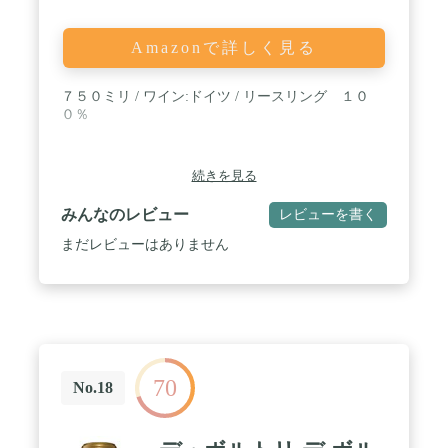
Amazonで詳しく見る
７５０ミリ / ワイン:ドイツ / リースリング １０
０％
続きを見る
みんなのレビュー
レビューを書く
まだレビューはありません
70
No.18