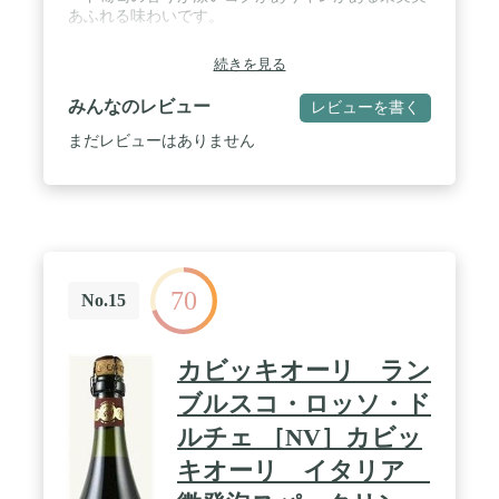
あふれる味わいです。
続きを見る
みんなのレビュー
レビューを書く
まだレビューはありません
70
No.15
カビッキオーリ ラン
ブルスコ・ロッソ・ド
ルチェ ［NV］カビッ
キオーリ イタリア