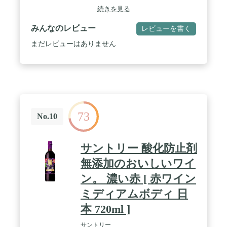
続きを見る
みんなのレビュー
レビューを書く
まだレビューはありません
73
No.10
サントリー 酸化防止剤
無添加のおいしいワイ
ン。 濃い赤 [ 赤ワイン
ミディアムボディ 日
本 720ml ]
サントリー