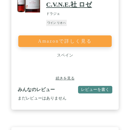
C.V.N.E.社 ロゼ
ドラジェ
ワイン リオハ
Amazonで詳しく見る
スペイン
続きを見る
みんなのレビュー
レビューを書く
まだレビューはありません