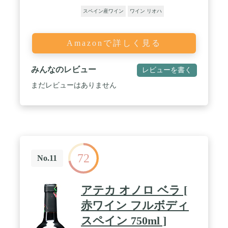
スペイン産ワイン
ワイン リオハ
Amazonで詳しく見る
みんなのレビュー
レビューを書く
まだレビューはありません
72
No.11
アテカ オノロ ベラ [
赤ワイン フルボディ
スペイン 750ml ]