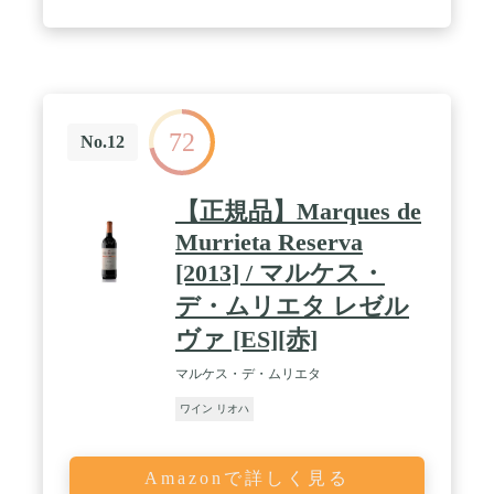
72
No.12
【正規品】Marques de
Murrieta Reserva
[2013] / マルケス・
デ・ムリエタ レゼル
ヴァ [ES][赤]
マルケス・デ・ムリエタ
ワイン リオハ
Amazonで詳しく見る