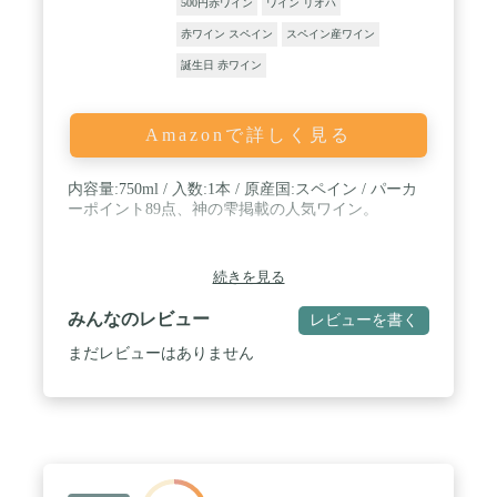
500円赤ワイン
ワイン リオハ
赤ワイン スペイン
スペイン産ワイン
誕生日 赤ワイン
Amazonで詳しく見る
内容量:750ml / 入数:1本 / 原産国:スペイン / パーカ
ーポイント89点、神の雫掲載の人気ワイン。
続きを見る
みんなのレビュー
レビューを書く
まだレビューはありません