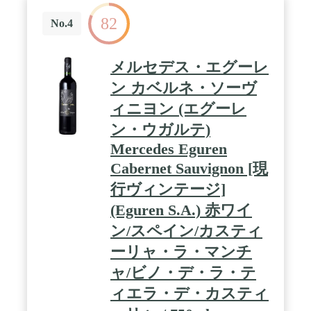
82
No.4
メルセデス・エグーレ
ン カベルネ・ソーヴ
ィニヨン (エグーレ
ン・ウガルテ)
Mercedes Eguren
Cabernet Sauvignon [現
行ヴィンテージ]
(Eguren S.A.) 赤ワイ
ン/スペイン/カスティ
ーリャ・ラ・マンチ
ャ/ビノ・デ・ラ・テ
ィエラ・デ・カスティ