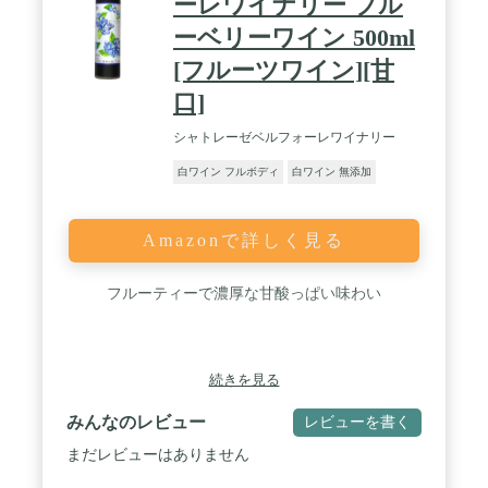
ーレワイナリー ブル
ーベリーワイン 500ml
[フルーツワイン][甘
口]
シャトレーゼベルフォーレワイナリー
白ワイン フルボディ
白ワイン 無添加
Amazonで詳しく見る
フルーティーで濃厚な甘酸っぱい味わい
続きを見る
みんなのレビュー
レビューを書く
まだレビューはありません