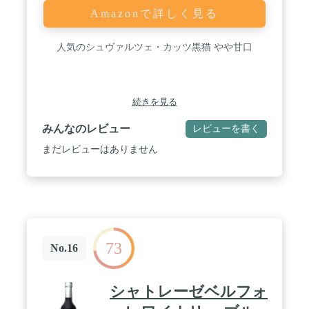
Amazonで詳しく見る
人気のシュヴァルツェ・カッツ黒猫 やや甘口
続きを見る
みんなのレビュー
レビューを書く
まだレビューはありません
73
No.16
シャトレーゼベルフォ