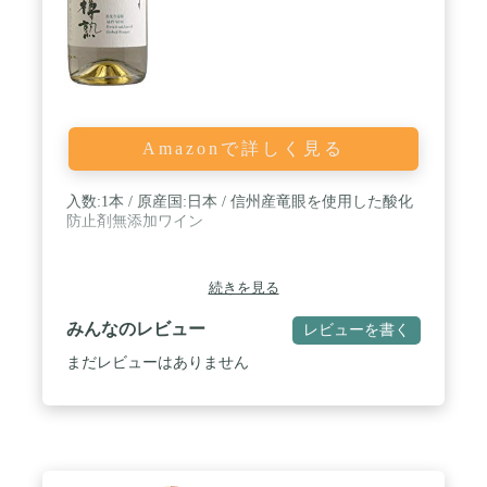
Amazonで詳しく見る
入数:1本 / 原産国:日本 / 信州産竜眼を使用した酸化
防止剤無添加ワイン
続きを見る
みんなのレビュー
レビューを書く
まだレビューはありません