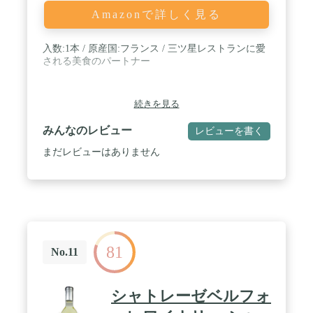
Amazonで詳しく見る
入数:1本 / 原産国:フランス / 三ツ星レストランに愛
される美食のパートナー
続きを見る
みんなのレビュー
レビューを書く
まだレビューはありません
81
No.11
シャトレーゼベルフォ