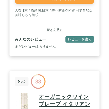
入数:1本 / 原産国:日本 / 酸化防止剤不使用で自然な
美味しさを追求
続きを見る
みんなのレビュー
レビューを書く
まだレビューはありません
88
No.5
オーガニックワイン
ブレーブ イタリアン