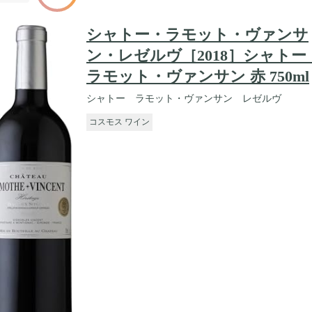
シャトー・ラモット・ヴァンサ
ン・レゼルヴ［2018］シャトー
ラモット・ヴァンサン 赤 750ml
シャトー ラモット・ヴァンサン レゼルヴ
コスモス ワイン