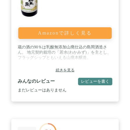
Amazonで詳しく見る
蔵の酒の90％は乳酸無添加山廃仕込の島岡酒造さ
ん。 地元契約栽培の「若水(わかみず)」を主とし、
フラッグシップともいえる山廃本醸造。
続きを見る
みんなのレビュー
レビューを書く
まだレビューはありません