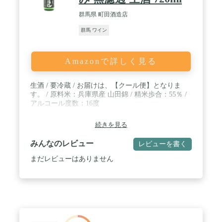
群馬県 町田酒造店
群馬 ワイン
Amazonで詳しく見る
生酒 / 要冷蔵 / お届けは、【クール便】となりま
す。 / 原料米：兵庫県産 山田錦 / 精米歩合：55％ /
アルコール度数：16度
続きを見る
みんなのレビュー
レビューを書く
まだレビューはありません