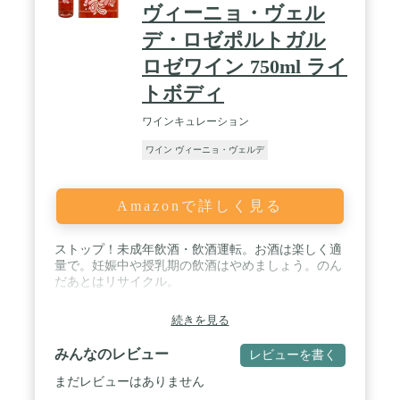
ヴィーニョ・ヴェル
デ・ロゼポルトガル
ロゼワイン 750ml ライ
トボディ
ワインキュレーション
ワイン ヴィーニョ・ヴェルデ
Amazonで詳しく見る
ストップ！未成年飲酒・飲酒運転。お酒は楽しく適
量で。妊娠中や授乳期の飲酒はやめましょう。のん
だあとはリサイクル。
続きを見る
みんなのレビュー
レビューを書く
まだレビューはありません