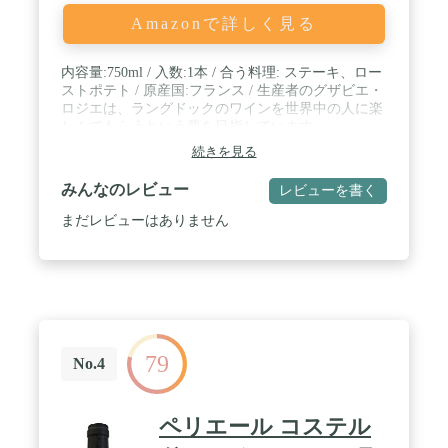
Amazonで詳しく見る
内容量:750ml / 入数:1本 / 合う料理: ステーキ、ロー
ストポテト / 原産国:フランス / 生産者のグザビエ・
ロジエは、ラングドックのワインを世界中の人に楽
しんでもらうという夢を目指しています。
続きを見る
みんなのレビュー
レビューを書く
まだレビューはありません
79
No.4
ペリエール コステル