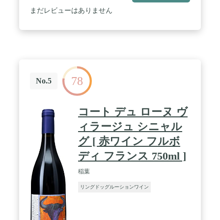
まだレビューはありません
78
No.5
コート デュ ローヌ ヴ
ィラージュ シニャル
グ [ 赤ワイン フルボ
ディ フランス 750ml ]
稲葉
リングドッグルーションワイン