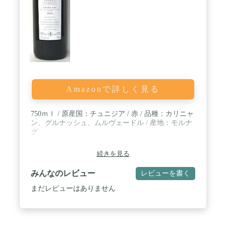
Amazonで詳しく見る
750ｍｌ / 原産国：チュニジア / 赤 / 品種：カリニャ
ン、グルナッシュ、ムルヴェードル / 産地：モルナ
グ
続きを見る
みんなのレビュー
レビューを書く
まだレビューはありません