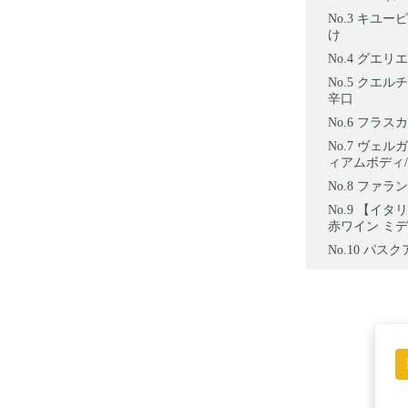
キユーピ
け
グエリエ
クエルチ
辛口
フラスカ
ヴェルガ
ィアムボディ/
ファラン
【イタリ
赤ワイン ミディ
パスクア