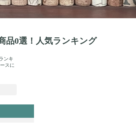
め商品0選！人気ランキング
ランキ
ースに