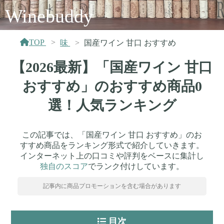
Winebuddy
TOP
味
国産ワイン 甘口 おすすめ
【2026最新】「国産ワイン 甘口
おすすめ」のおすすめ商品0
選！人気ランキング
この記事では、「国産ワイン 甘口 おすすめ」のお
すすめ商品をランキング形式で紹介していきます。
インターネット上の口コミや評判をベースに集計し
独自のスコア
でランク付けしています。
記事内に商品プロモーションを含む場合があります
目次