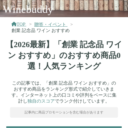
Winebuddy
TOP
贈答・イベント
創業 記念品 ワイン おすすめ
【2026最新】「創業 記念品 ワイ
ン おすすめ」のおすすめ商品0
選！人気ランキング
この記事では、「創業 記念品 ワイン おすすめ」の
おすすめ商品をランキング形式で紹介していきま
す。インターネット上の口コミや評判をベースに集
計し
独自のスコア
でランク付けしています。
記事内に商品プロモーションを含む場合があります