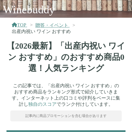
Winebuddy
TOP
贈答・イベント
出産内祝い ワイン おすすめ
【2026最新】「出産内祝い ワイ
ン おすすめ」のおすすめ商品0
選！人気ランキング
この記事では、「出産内祝い ワイン おすすめ」の
おすすめ商品をランキング形式で紹介していきま
す。インターネット上の口コミや評判をベースに集
計し
独自のスコア
でランク付けしています。
記事内に商品プロモーションを含む場合があります