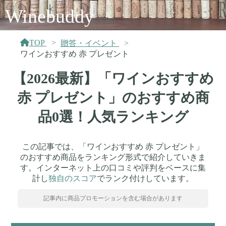
Winebuddy
TOP
贈答・イベント
ワインおすすめ 赤 プレゼント
【2026最新】「ワインおすすめ
赤 プレゼント」のおすすめ商
品0選！人気ランキング
この記事では、「ワインおすすめ 赤 プレゼント」
のおすすめ商品をランキング形式で紹介していきま
す。インターネット上の口コミや評判をベースに集
計し
独自のスコア
でランク付けしています。
記事内に商品プロモーションを含む場合があります