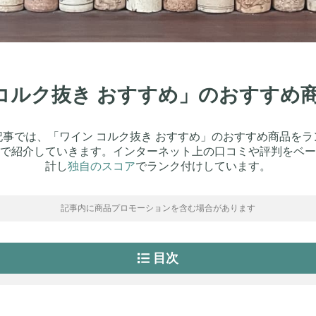
ン コルク抜き おすすめ」のおすすめ
記事では、「ワイン コルク抜き おすすめ」のおすすめ商品をラ
で紹介していきます。インターネット上の口コミや評判をベー
計し
独自のスコア
でランク付けしています。
記事内に商品プロモーションを含む場合があります
目次