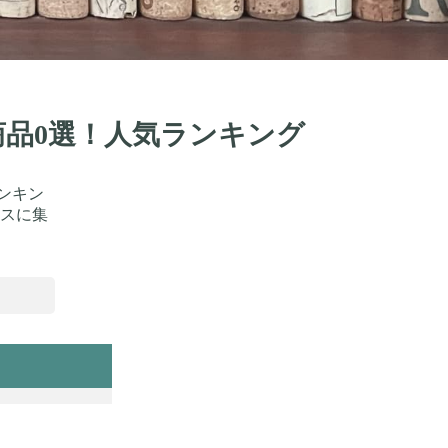
商品0選！人気ランキング
ンキン
スに集