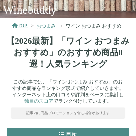
Winebuddy
TOP
おつまみ
ワイン おつまみ おすすめ
【2026最新】「ワイン おつまみ
おすすめ」のおすすめ商品0
選！人気ランキング
この記事では、「ワイン おつまみ おすすめ」のお
すすめ商品をランキング形式で紹介していきます。
インターネット上の口コミや評判をベースに集計し
独自のスコア
でランク付けしています。
記事内に商品プロモーションを含む場合があります
目次