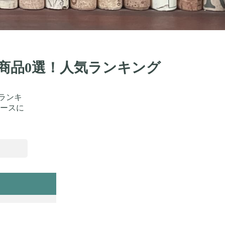
め商品0選！人気ランキング
ランキ
ースに