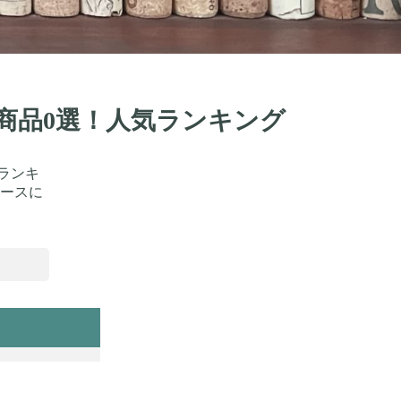
め商品0選！人気ランキング
ランキ
ースに