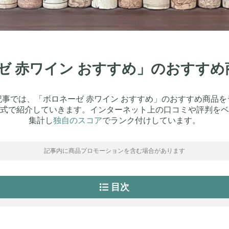
ーゼ 赤ワイン おすすめ」のおすす
記事では、「ボロネーゼ 赤ワイン おすすめ」のおすすめ商品を
式で紹介していきます。インターネット上の口コミや評判をベ
集計し
独自のスコア
でランク付けしています。
記事内に商品プロモーションを含む場合があります
目次