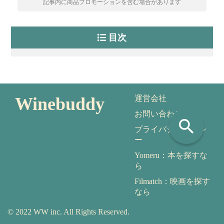
記事内に商品プロモーションを含む場合があります
目次
Winebuddy
運営会社
お問い合わせ
search
プライバシーポリシ
ー
Yomeru：本を探すな
ら
Filmatch：映画を探す
なら
© 2022 WW inc. All Rights Reserved.