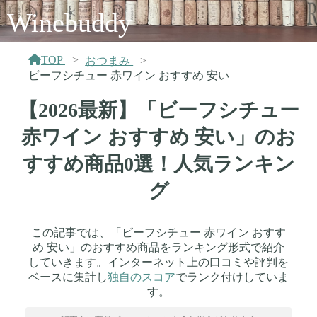
Winebuddy
TOP
おつまみ
ビーフシチュー 赤ワイン おすすめ 安い
【2026最新】「ビーフシチュー
赤ワイン おすすめ 安い」のお
すすめ商品0選！人気ランキン
グ
この記事では、「ビーフシチュー 赤ワイン おすす
め 安い」のおすすめ商品をランキング形式で紹介
していきます。インターネット上の口コミや評判を
ベースに集計し
独自のスコア
でランク付けしていま
す。