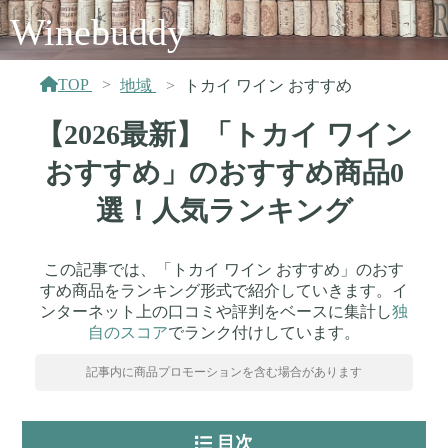
Winebuddy
TOP
地域
トカイ ワイン おすすめ
【2026最新】「トカイ ワイン
おすすめ」のおすすめ商品0
選！人気ランキング
この記事では、「トカイ ワイン おすすめ」のおす
すめ商品をランキング形式で紹介していきます。イ
ンターネット上の口コミや評判をベースに集計し
独
自のスコア
でランク付けしています。
記事内に商品プロモーションを含む場合があります
目次