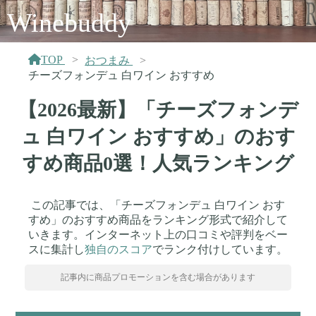
Winebuddy
TOP
おつまみ
チーズフォンデュ 白ワイン おすすめ
【2026最新】「チーズフォンデ
ュ 白ワイン おすすめ」のおす
すめ商品0選！人気ランキング
この記事では、「チーズフォンデュ 白ワイン おす
すめ」のおすすめ商品をランキング形式で紹介して
いきます。インターネット上の口コミや評判をベー
スに集計し
独自のスコア
でランク付けしています。
記事内に商品プロモーションを含む場合があります