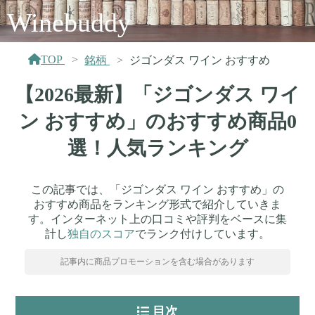
Winebuddy
TOP
銘柄
ジゴンダス ワイン おすすめ
【2026最新】「ジゴンダス ワイ
ン おすすめ」のおすすめ商品0
選！人気ランキング
この記事では、「ジゴンダス ワイン おすすめ」の
おすすめ商品をランキング形式で紹介していきま
す。インターネット上の口コミや評判をベースに集
計し
独自のスコア
でランク付けしています。
記事内に商品プロモーションを含む場合があります
目次