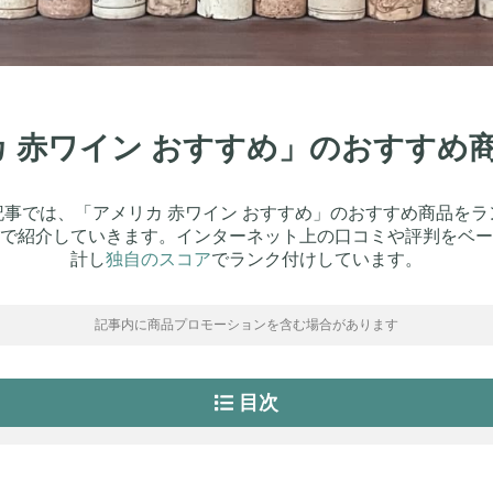
リカ 赤ワイン おすすめ」のおすすめ
記事では、「アメリカ 赤ワイン おすすめ」のおすすめ商品をラ
で紹介していきます。インターネット上の口コミや評判をベー
計し
独自のスコア
でランク付けしています。
記事内に商品プロモーションを含む場合があります
目次