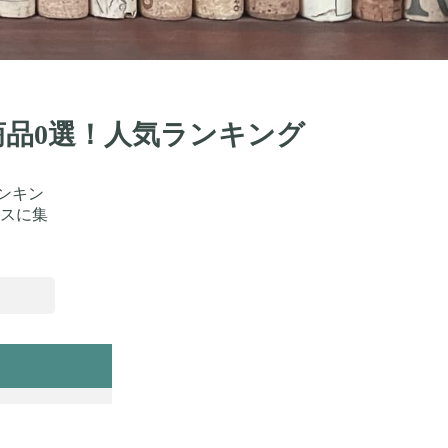
商品0選！人気ランキング
ンキン
スに集